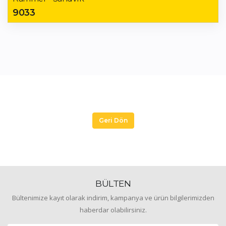
9033
Geri Dön
BÜLTEN
Bültenimize kayıt olarak indirim, kampanya ve ürün bilgilerimizden
haberdar olabilirsiniz.