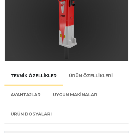
TEKNİK ÖZELLİKLER
ÜRÜN ÖZELLİKLERİ
AVANTAJLAR
UYGUN MAKİNALAR
ÜRÜN DOSYALARI