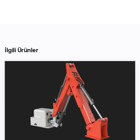
İlgili Ürünler