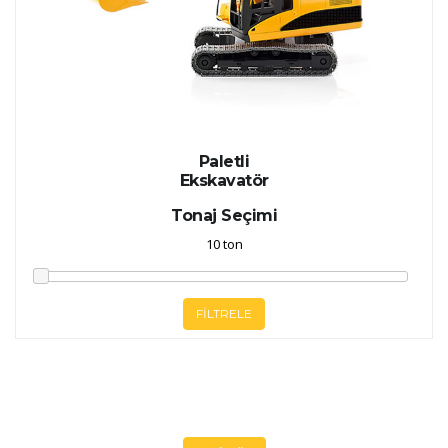
Paletli
Ekskavatör
Tonaj Seçimi
FİLTRELE