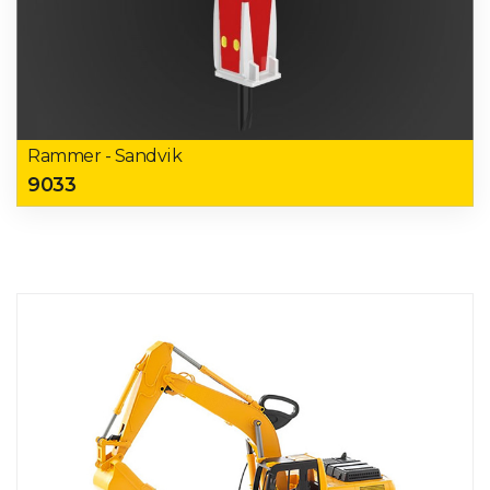
Rammer - Sandvik
9033