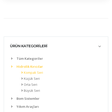
ÜRÜN KATEGORİLERİ
Tüm Kategoriler
Hidrolik Kırıcılar
Kompak Seri
Küçük Seri
Orta Seri
Büyük Seri
Bom Sistemler
Yıkım Araçları