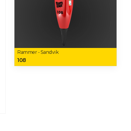
Rammer - Sandvik
108