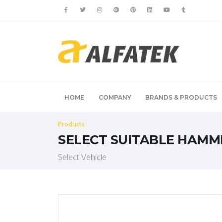
HOME
COMPANY
BRANDS & PRODUCTS
Products
SELECT SUITABLE HAMM
Select Vehicle