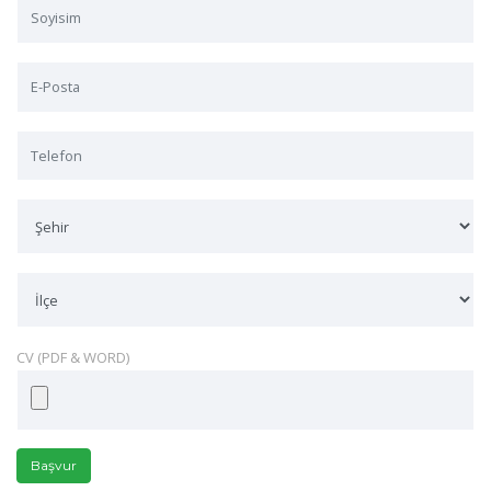
CV (PDF & WORD)